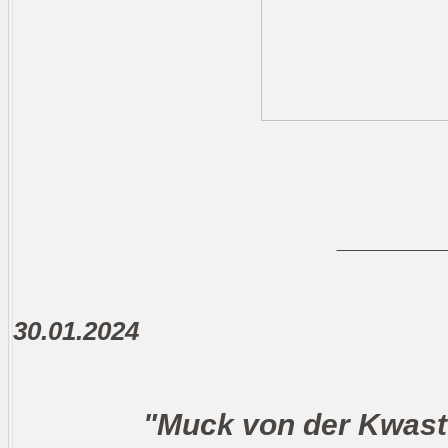
_______
30.01.2024
"Muck von der Kwast