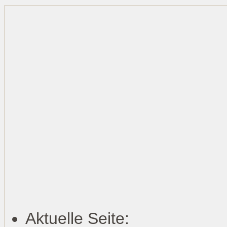
Aktuelle Seite: